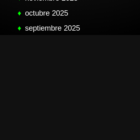
octubre 2025
septiembre 2025
agosto 2025
septiembre 2024
junio 2024
mayo 2024
abril 2024
marzo 2024