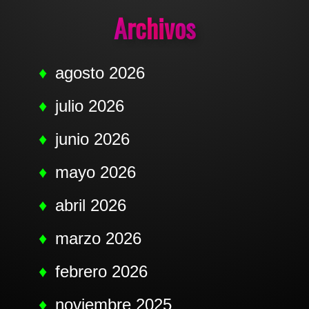
Archivos
agosto 2026
julio 2026
junio 2026
mayo 2026
abril 2026
marzo 2026
febrero 2026
noviembre 2025