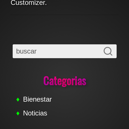
Customizer.
Categorias
Bienestar
Noticias