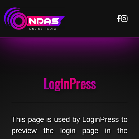
LoginPress
This page is used by LoginPress to
preview the login page in the