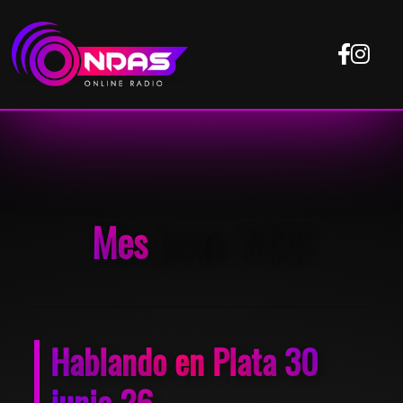
Mes
junio 2026
Hablando en Plata 30
junio 26