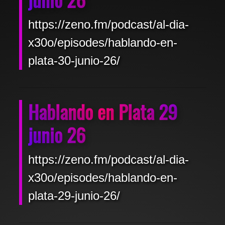
https://zeno.fm/podcast/al-dia-
x30o/episodes/hablando-en-
plata-30-junio-26/
Hablando en Plata 29
junio 26
https://zeno.fm/podcast/al-dia-
x30o/episodes/hablando-en-
plata-29-junio-26/