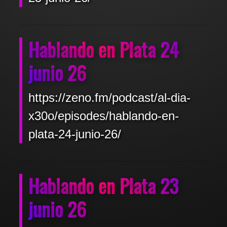
Hablando en Plata 24
junio 26
https://zeno.fm/podcast/al-dia-
x30o/episodes/hablando-en-
plata-24-junio-26/
Hablando en Plata 23
junio 26