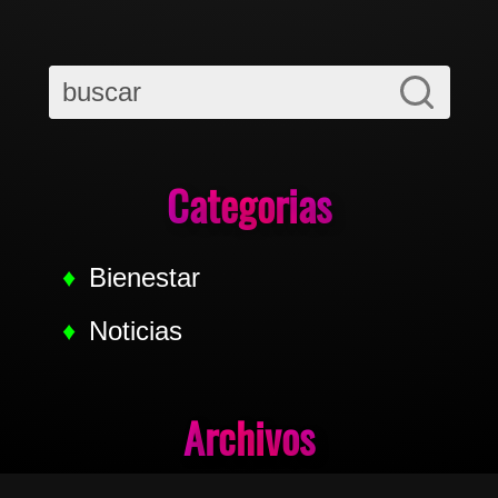
Categorias
Bienestar
Noticias
Archivos