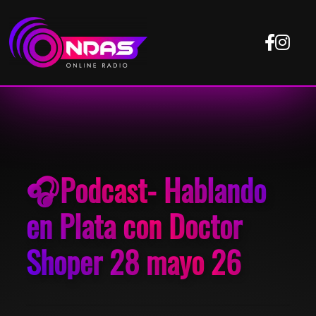
🎧Podcast- Hablando
en Plata con Doctor
Shoper 28 mayo 26