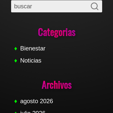
Categorias
Bienestar
Noticias
Archivos
agosto 2026