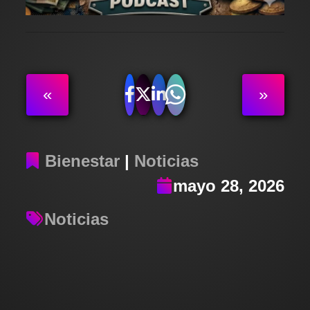
«
»
Bienestar
|
Noticias
mayo 28, 2026
Noticias