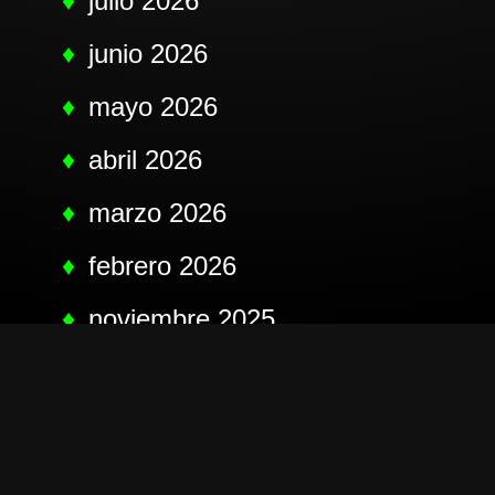
julio 2026
junio 2026
mayo 2026
abril 2026
marzo 2026
febrero 2026
noviembre 2025
octubre 2025
septiembre 2025
agosto 2025