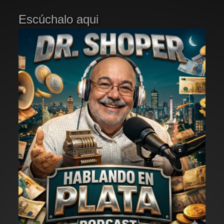
Escúchalo aqui