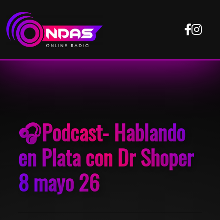
🎧Podcast- Hablando
en Plata con Dr Shoper
8 mayo 26