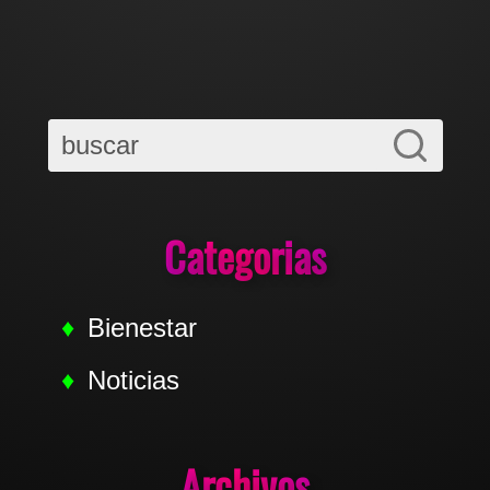
Categorias
Bienestar
Noticias
Archivos