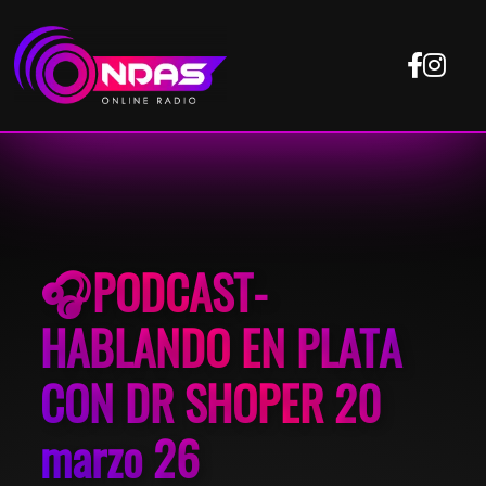
🎧PODCAST-
HABLANDO EN PLATA
CON DR SHOPER 20
marzo 26