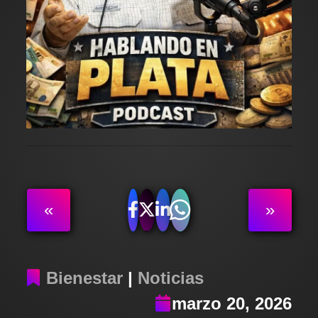
«
»
Bienestar
|
Noticias
marzo 20, 2026