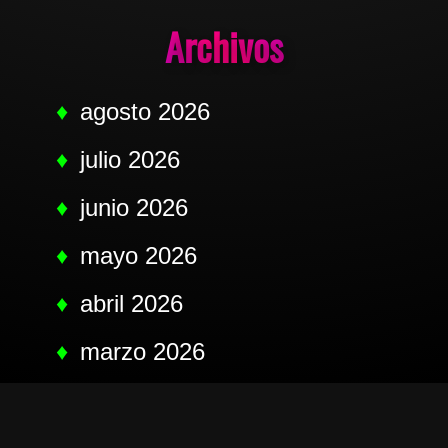
Archivos
agosto 2026
julio 2026
junio 2026
mayo 2026
abril 2026
marzo 2026
febrero 2026
noviembre 2025