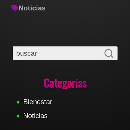
Noticias
Categorias
Bienestar
Noticias