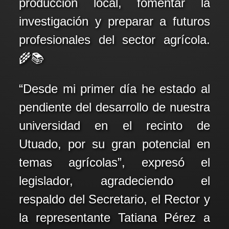
producción local, fomentar la
investigación y preparar a futuros
profesionales del sector agrícola.
🌾📚
“Desde mi primer día he estado al
pendiente del desarrollo de nuestra
universidad en el recinto de
Utuado, por su gran potencial en
temas agrícolas”, expresó el
legislador, agradeciendo el
respaldo del Secretario, el Rector y
la representante Tatiana Pérez a