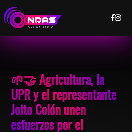
🌱🤝 Agricultura, la
UPR y el representante
Joito Colón unen
esfuerzos por el