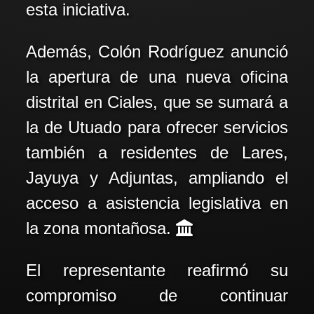
esta iniciativa.
Además, Colón Rodríguez anunció
la apertura de una nueva oficina
distrital en Ciales, que se sumará a
la de Utuado para ofrecer servicios
también a residentes de Lares,
Jayuya y Adjuntas, ampliando el
acceso a asistencia legislativa en
la zona montañosa. 🏛️
El representante reafirmó su
compromiso de continuar