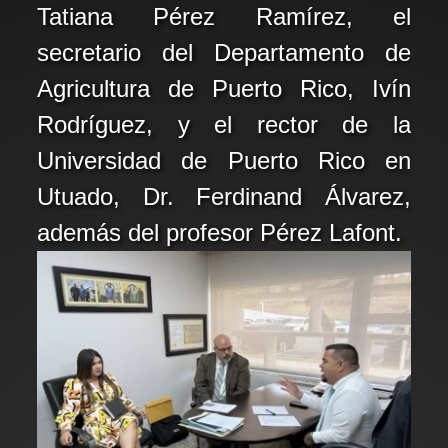
Tatiana Pérez Ramírez, el
secretario del Departamento de
Agricultura de Puerto Rico, Ivín
Rodríguez, y el rector de la
Universidad de Puerto Rico en
Utuado, Dr. Ferdinand Álvarez,
además del profesor Pérez Lafont.