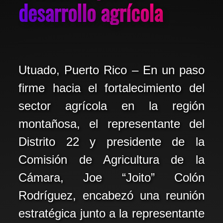
desarrollo agrícola
Utuado, Puerto Rico – En un paso
firme hacia el fortalecimiento del
sector agrícola en la región
montañosa, el representante del
Distrito 22 y presidente de la
Comisión de Agricultura de la
Cámara, Joe “Joito” Colón
Rodríguez, encabezó una reunión
estratégica junto a la representante