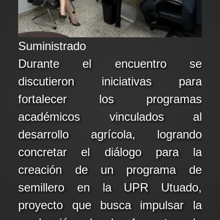
Suministrado
Durante el encuentro se
discutieron iniciativas para
fortalecer los programas
académicos vinculados al
desarrollo agrícola, logrando
concretar el diálogo para la
creación de un programa de
semillero en la UPR Utuado,
proyecto que busca impulsar la